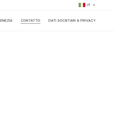
IT
VENEZIA
CONTATTO
DATI SOCIETARI & PRIVACY