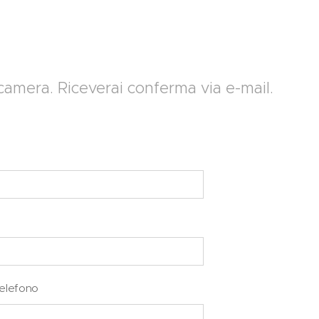
camera. Riceverai conferma via e-mail.
elefono