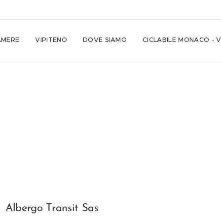
AMERE
VIPITENO
DOVE SIAMO
CICLABILE MONACO - 
Albergo Transit Sas