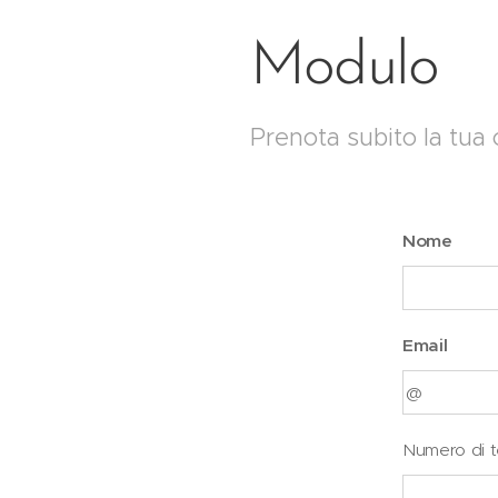
Modulo
Prenota subito la tua 
Nome
Email
Numero di t